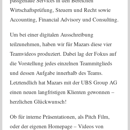
passgenaue Services in den Bereichen
Wirtschaftsprüfung, Steuern und Recht sowie
Accounting, Financial Advisory und Consulting.
Um bei einer digitalen Ausschreibung
teilzunehmen, haben wir für Mazars diese vier
Teamvideos produziert. Dabei lag der Fokus auf
die Vorstellung jedes einzelnen Teammitglieds
und dessen Aufgabe innerhalb des Teams.
Letztendlich hat Mazars mit der UBS Group AG
einen neuen langfristigen Klienten gewonnen –
herzlichen Glückwunsch!
Ob für interne Präsentationen, als Pitch Film,
oder der eigenen Homepage – Videos von