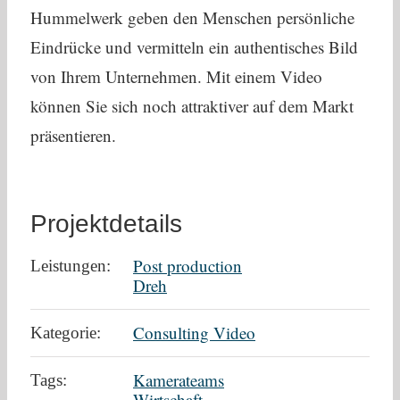
Hummelwerk geben den Menschen persönliche
Eindrücke und vermitteln ein authentisches Bild
von Ihrem Unternehmen. Mit einem Video
können Sie sich noch attraktiver auf dem Markt
präsentieren.
Projektdetails
Post production
Leistungen:
Dreh
Consulting Video
Kategorie:
Kamerateams
Tags:
Wirtschaft