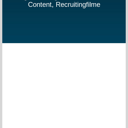
Content, Recruitingfilme