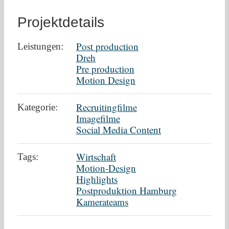
Projektdetails
Post production
Leistungen:
Dreh
Pre production
Motion Design
Recruitingfilme
Kategorie:
Imagefilme
Social Media Content
Wirtschaft
Tags:
Motion-Design
Highlights
Postproduktion Hamburg
Kamerateams