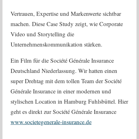
Vertrauen, Expertise und Markenwerte sichtbar
machen. Diese Case Study zeigt, wie Corporate
Video und Storytelling die
Unternehmenskommunikation stärken.
Ein Film für die Société Générale Insurance
Deutschland Niederlassung. Wir hatten einen
super Drehtag mit dem tollen Team der Société
Générale Insurance in einer modernen und
stylischen Location in Hamburg Fuhlsbüttel. Hier
geht es direkt zur Société Générale Insurance
www.societegenerale-insurance.de