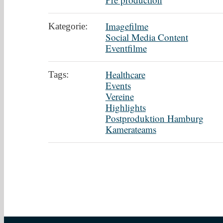
Imagefilme
Kategorie:
Social Media Content
Eventfilme
Healthcare
Tags:
Events
Vereine
Highlights
Postproduktion Hamburg
Kamerateams