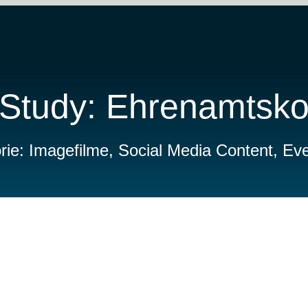
Study: Ehrenamtsko
rie: Imagefilme, Social Media Content, Eve