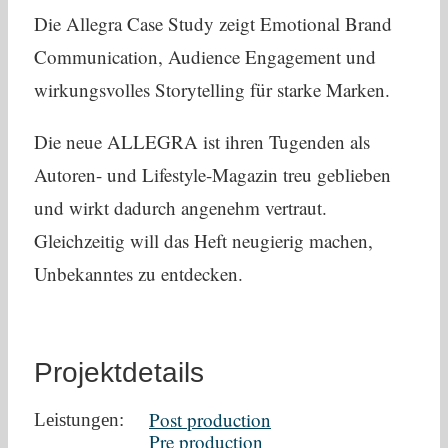
Die Allegra Case Study zeigt Emotional Brand
Communication, Audience Engagement und
wirkungsvolles Storytelling für starke Marken.
Die neue ALLEGRA ist ihren Tugenden als
Autoren- und Lifestyle-Magazin treu geblieben
und wirkt dadurch angenehm vertraut.
Gleichzeitig will das Heft neugierig machen,
Unbekanntes zu entdecken.
Projektdetails
Post production
Leistungen:
Pre production