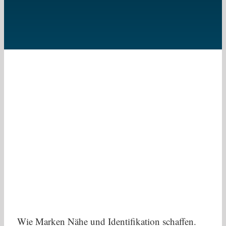
Wie Marken Nähe und Identifikation schaffen.