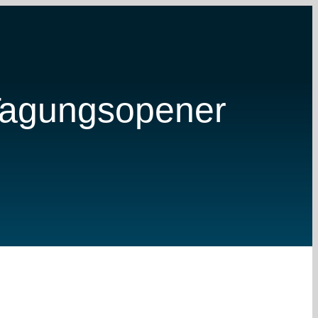
Tagungsopener