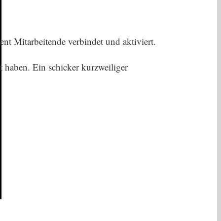
nt Mitarbeitende verbindet und aktiviert.
t haben. Ein schicker kurzweiliger