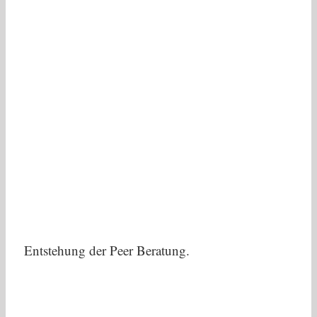
Entstehung der Peer Beratung.