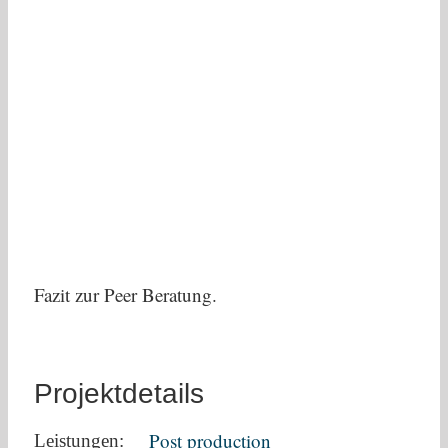
Fazit zur Peer Beratung.
Projektdetails
Post production
Leistungen: