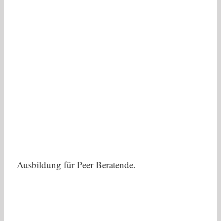
Ausbildung für Peer Beratende.