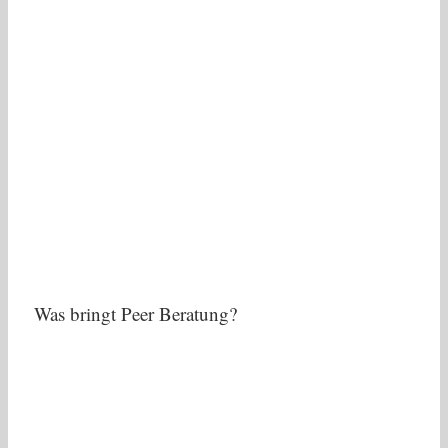
Was bringt Peer Beratung?