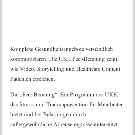
Komplexe Gesundheitsangebote verständlich
kommunizieren: Die UKE Peer-Beratung zeigt,
wie Video, Storytelling und Healthcare Content
Patienten erreichen.
Die „Peer-Beratung“: Ein Programm des UKE,
das Stress- und Traumaprävention für Mitarbeiter
bietet und bei Belastungen durch
außergewöhnliche Arbeitsereignisse unterstützt.