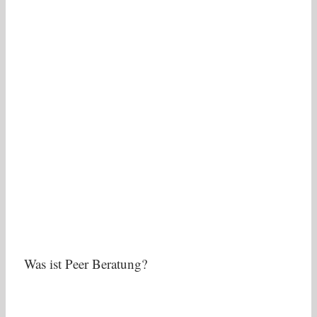
Was ist Peer Beratung?