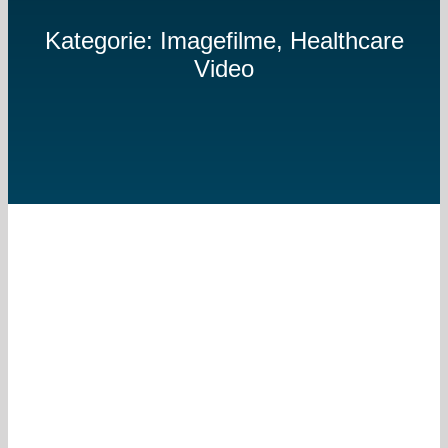
Kategorie: Imagefilme, Healthcare
Video