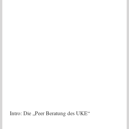
Intro: Die „Peer Beratung des UKE“