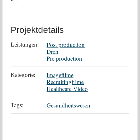
Projektdetails
Post production
Leistungen:
Dreh
Pre production
Imagefilme
Kategorie:
Recruitingfilme
Healthcare Video
Gesundheitswesen
Tags: