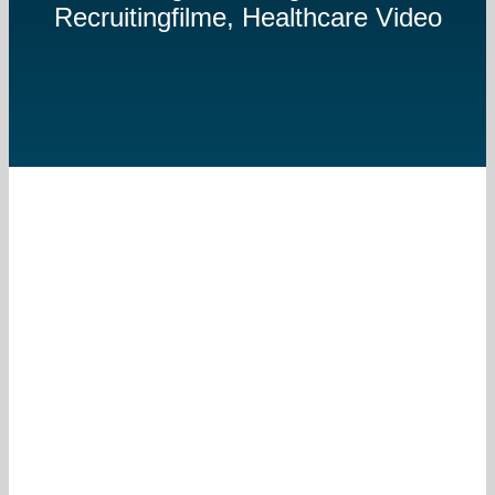
Recruitingfilme, Healthcare Video