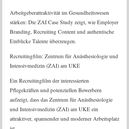
Arbeitgeberattraktivität im Gesundheitswesen
stärken: Die ZAI Case Study zeigt, wie Employer
Branding, Recruiting Content und authentische
Einblicke Talente überzeugen.
Recruitingfilm: Zentrum für Anästhesiologie und
Intensivmedizin (ZAI) am UKE
Ein Recruitingfilm der interessierten
Pflegekräften und potenziellen Bewerbern
aufzeigt, dass das Zentrum für Anästhesiologie
und Intensivmedizin (ZAI) am UKE ein
attraktiver, spannender und moderner Arbeitsplatz
ist.