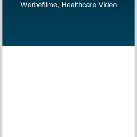
Werbefilme, Healthcare Video