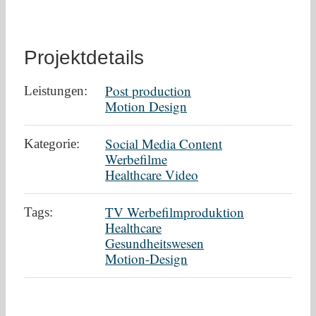
Projektdetails
Post production
Leistungen:
Motion Design
Social Media Content
Kategorie:
Werbefilme
Healthcare Video
TV Werbefilmproduktion
Tags:
Healthcare
Gesundheitswesen
Motion-Design