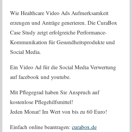
Wie Healthcare Video Ads Aufmerksamkeit
erzeugen und Anträge generieren. Die CuraBox
Case Study zeigt erfolgreiche Performance-
Kommunikation für Gesundheitsprodukte und
Social Media.
Ein Video Ad für die Social Media Verwertung
auf facebook und youtube.
Mit Pflegegrad haben Sie Anspruch auf
kostenlose Pflegehilfsmittel!
Jeden Monat! Im Wert von bis zu 60 Euro!
Einfach online beantragen:
curabox.de