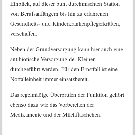
Einblick, auf dieser bunt durchmischten Station
von Berufsanfängern bis hin zu erfahrenen
Gesundheits- und Kinderkrankenpflegerkräften,
verschaffen.
Neben der Grundversorgung kann hier auch eine
antibiotische Versorgung der Kleinen
durchgeführt werden. Für den Ernstfall ist eine
Notfalleinheit immer einsatzbereit.
Das regelmäßige Überprüfen der Funktion gehört
ebenso dazu wie das Vorbereiten der
Medikamente und der Milchfläschchen.