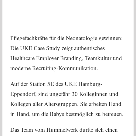
Pflegefachkräfte für die Neonatologie gewinnen:
Die UKE Case Study zeigt authentisches
Healthcare Employer Branding, Teamkultur und
moderne Recruiting-Kommunikation.
Auf der Station 5E des UKE Hamburg-
Eppendorf, sind ungefähr 30 Kolleginnen und
Kollegen aller Altersgruppen. Sie arbeiten Hand
in Hand, um die Babys bestmöglich zu betreuen.
Das Team vom Hummelwerk durfte sich einen