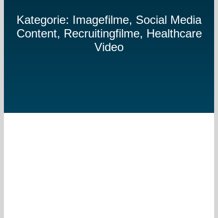
Kategorie: Imagefilme, Social Media
Content, Recruitingfilme, Healthcare
Video