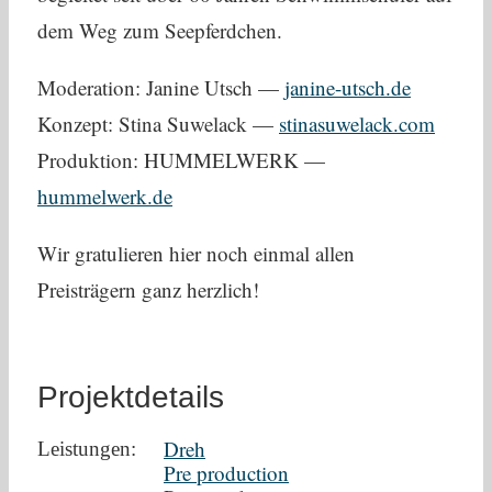
dem Weg zum Seepferdchen.
Moderation: Janine Utsch —
janine-utsch.de
Konzept: Stina Suwelack —
stinasuwelack.com
Produktion: HUMMELWERK —
hummelwerk.de
Wir gratulieren hier noch einmal allen
Preisträgern ganz herzlich!
Projektdetails
Dreh
Leistungen:
Pre production