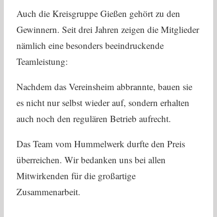
Auch die Kreisgruppe Gießen gehört zu den
Gewinnern. Seit drei Jahren zeigen die Mitglieder
nämlich eine besonders beeindruckende
Teamleistung:
Nachdem das Vereinsheim abbrannte, bauen sie
es nicht nur selbst wieder auf, sondern erhalten
auch noch den regulären Betrieb aufrecht.
Das Team vom Hummelwerk durfte den Preis
überreichen. Wir bedanken uns bei allen
Mitwirkenden für die großartige
Zusammenarbeit.