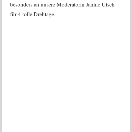
besonders an unsere Moderatorin Janine Utsch
für 4 tolle Drehtage.