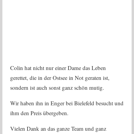
Colin hat nicht nur einer Dame das Leben
gerettet, die in der Ostsee in Not geraten ist,
sondern ist auch sonst ganz schön mutig.
Wir haben ihn in Enger bei Bielefeld besucht und
ihm den Preis übergeben.
Vielen Dank an das ganze Team und ganz