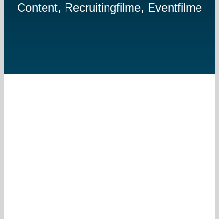
Content, Recruitingfilme, Eventfilme