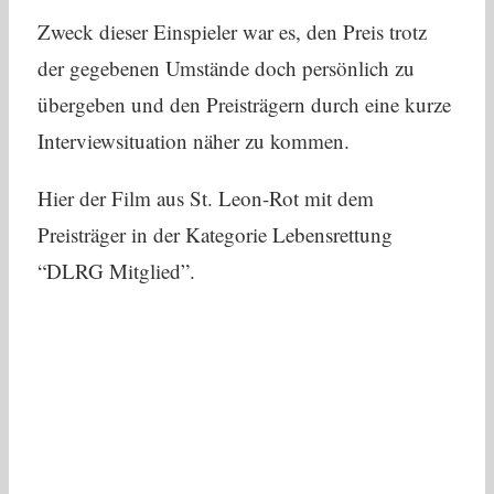
Zweck dieser Einspieler war es, den Preis trotz
der gegebenen Umstände doch persönlich zu
übergeben und den Preisträgern durch eine kurze
Interviewsituation näher zu kommen.
Hier der Film aus St. Leon-Rot mit dem
Preisträger in der Kategorie Lebensrettung
“DLRG Mitglied”.