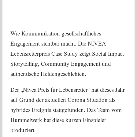
Wie Kommunikation gesellschaftliches
Engagement sichtbar macht. Die NIVEA
Lebensretterpreis Case Study zeigt Social Impact
Storytelling, Community Engagement und
authentische Heldengeschichten.
Der „Nivea Preis für Lebensretter“ hat dieses Jahr
auf Grund der aktuellen Corona Situation als
hybrides Ereignis stattgefunden. Das Team vom
Hummelwerk hat diese kurzen Einspieler
produziert.