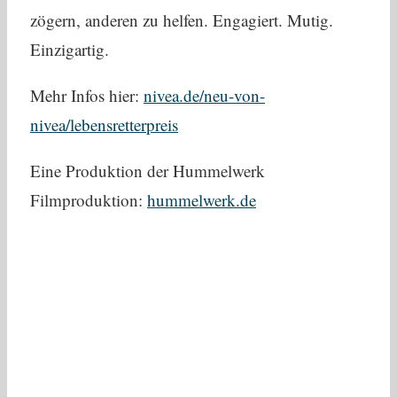
zögern, anderen zu helfen. Engagiert. Mutig.
Einzigartig.
Mehr Infos hier:
nivea.de/neu-von-
nivea/lebensretterpreis
Eine Produktion der Hummelwerk
Filmproduktion:
hummelwerk.de