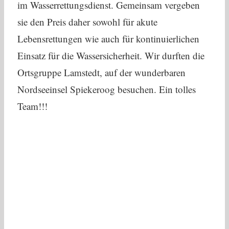
im Wasserrettungsdienst. Gemeinsam vergeben
sie den Preis daher sowohl für akute
Lebensrettungen wie auch für kontinuierlichen
Einsatz für die Wassersicherheit. Wir durften die
Ortsgruppe Lamstedt, auf der wunderbaren
Nordseeinsel Spiekeroog besuchen. Ein tolles
Team!!!