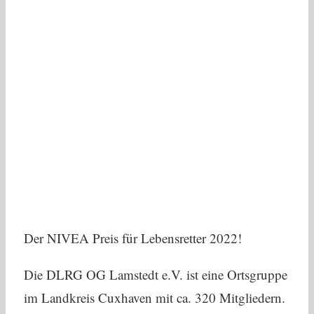
Der NIVEA Preis für Lebensretter 2022!
Die DLRG OG Lamstedt e.V. ist eine Ortsgruppe
im Landkreis Cuxhaven mit ca. 320 Mitgliedern.