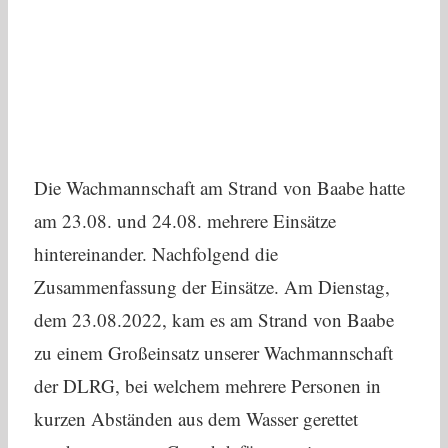
Die Wachmannschaft am Strand von Baabe hatte
am 23.08. und 24.08. mehrere Einsätze
hintereinander. Nachfolgend die
Zusammenfassung der Einsätze. Am Dienstag,
dem 23.08.2022, kam es am Strand von Baabe
zu einem Großeinsatz unserer Wachmannschaft
der DLRG, bei welchem mehrere Personen in
kurzen Abständen aus dem Wasser gerettet