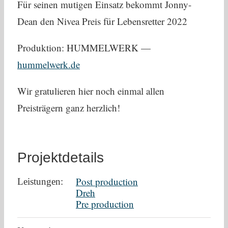
Für seinen mutigen Einsatz bekommt Jonny-
Dean den Nivea Preis für Lebensretter 2022
Produktion: HUMMELWERK —
hummelwerk.de
Wir gratulieren hier noch einmal allen
Preisträgern ganz herzlich!
Projektdetails
Post production
Leistungen:
Dreh
Pre production