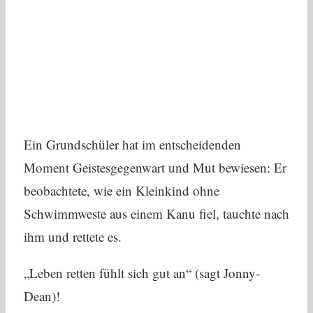
Ein Grundschüler hat im entscheidenden
Moment Geistesgegenwart und Mut bewiesen: Er
beobachtete, wie ein Kleinkind ohne
Schwimmweste aus einem Kanu fiel, tauchte nach
ihm und rettete es.
„Leben retten fühlt sich gut an“ (sagt Jonny-
Dean)!