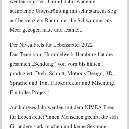
werden mussten. Grund dafür war eine
auftretende Unterströmung mit sehr starkem Sog,
auf begrenztem Raum, der die Schwimmer ins
Meer gezogen hatte und festhielt.
Der Nivea Preis für Lebensretter 2022
Das Team vom Hummelwerk Hamburg hat die
gesamten „Sendung“ von vorn bis hinten
produziert. Dreh, Schnitt, Motions Design, 3D,
Sprache und Ton, Farbkorrektur und Mischung.
Ein tolles Projekt!
Auch dieses Jahr werden mit dem NIVEA Preis
für Lebensretter*innen Menschen geehrt, die sich
für andere stark machen und keine Sekunde