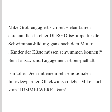
Mike Groß engagiert sich seit vielen Jahren
ehrenamtlich in einer DLRG Ortsgruppe für die
Schwimmausbildung ganz nach dem Motto:
„Kinder der Küste müssen schwimmen können!“
Sein Einsatz und Engagement ist beispielhaft.
Ein toller Dreh mit einem sehr emotionalen
Interviewpartner. Glückwunsch lieber Mike, auch
vom HUMMELWERK Team!