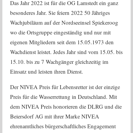
Das Jahr 2022 ist für die OG Lamstedt ein ganz
besonderes Jahr. Sie feiern 2022 50 Jähriges
Wachjubiläum auf der Nordseeinsel Spiekeroog
wo die Ortsgruppe eingeständig und nur mit
eigenen Mitgliedern seit dem 15.05.1973 den
Wachdienst leistet. Jedes Jahr sind vom 15.05. bis
15.10. bis zu 7 Wachgänger gleichzeitig im
Einsatz und leisten ihren Dienst.
Der NIVEA Preis für Lebensretter ist der einzige
Preis für die Wasserrettung in Deutschland. Mit
dem NIVEA Preis honorieren die DLRG und die
Beiersdorf AG mit ihrer Marke NIVEA
ehrenamtliches bürgerschaftliches Engagement