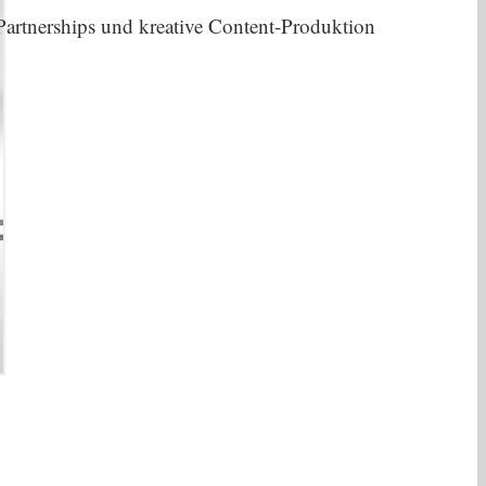
artnerships und kreative Content-Produktion