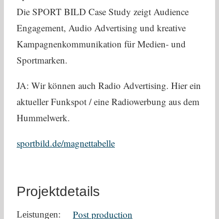
Die SPORT BILD Case Study zeigt Audience
Engagement, Audio Advertising und kreative
Kampagnenkommunikation für Medien- und
Sportmarken.
JA: Wir können auch Radio Advertising. Hier ein
aktueller Funkspot / eine Radiowerbung aus dem
Hummelwerk.
sportbild.de/magnettabelle
Projektdetails
Post production
Leistungen: