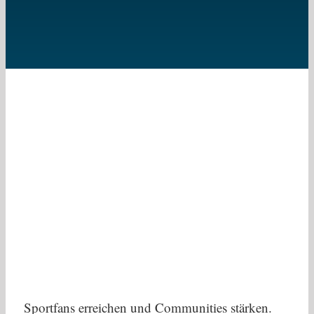
Sportfans erreichen und Communities stärken.