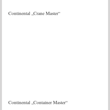
Continental „Crane Master“
Continental „Container Master“