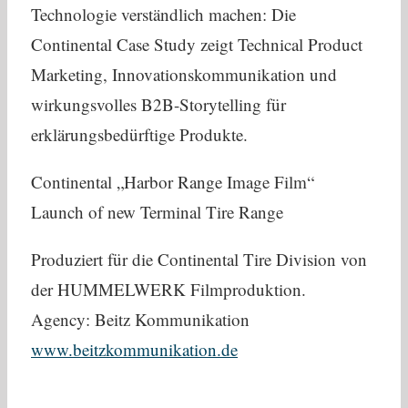
Technologie verständlich machen: Die
Continental Case Study zeigt Technical Product
Marketing, Innovationskommunikation und
wirkungsvolles B2B-Storytelling für
erklärungsbedürftige Produkte.
Continental „Harbor Range Image Film“
Launch of new Terminal Tire Range
Produziert für die Continental Tire Division von
der HUMMELWERK Filmproduktion.
Agency: Beitz Kommunikation
www.beitzkommunikation.de