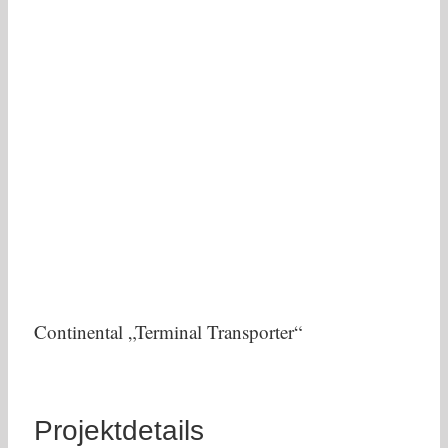
Continental „Terminal Transporter“
Projektdetails