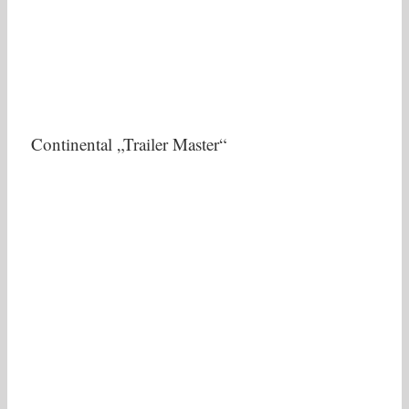
Continental „Trailer Master“