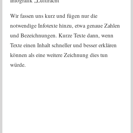
Infografik „Luftfracht“
Wir fassen uns kurz und fügen nur die
notwendige Infotexte hinzu, etwa genaue Zahlen
und Bezeichnungen. Kurze Texte dann, wenn
Texte einen Inhalt schneller und besser erklären
können als eine weitere Zeichnung dies tun
würde.