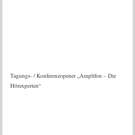
Tagungs- / Konferenzopener „Amplifon – Die
Hörexperten“