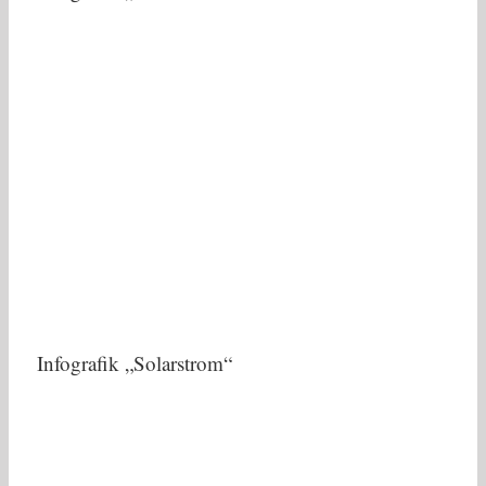
Infografik „Solarstrom“