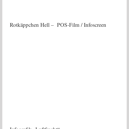
Rotkäppchen Hell – POS-Film / Infoscreen