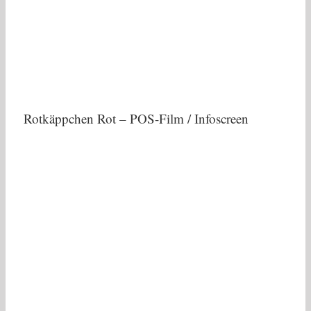
Rotkäppchen Rot – POS-Film / Infoscreen