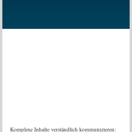
Komplexe Inhalte verständlich kommunizieren: