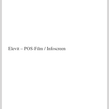
Elevit – POS-Film / Infoscreen