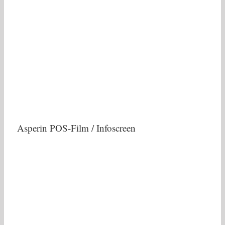
Asperin POS-Film / Infoscreen