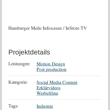
Hamburger Meile Infoscreen / InStore TV
Projektdetails
Motion Design
Leistungen:
Post production
Social Media Content
Kategorie:
Erklärvideos
Werbefilme
Industrie
Tags: