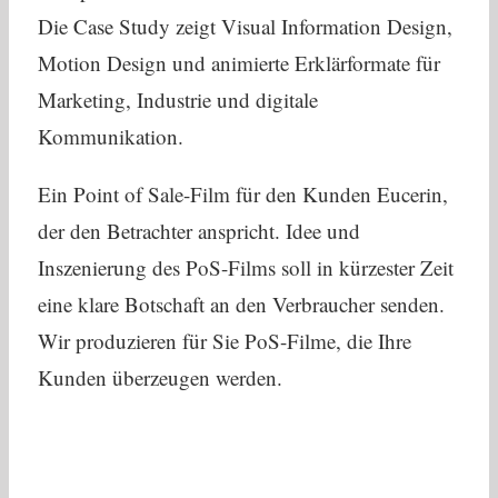
Die Case Study zeigt Visual Information Design,
Motion Design und animierte Erklärformate für
Marketing, Industrie und digitale
Kommunikation.
Ein Point of Sale-Film für den Kunden Eucerin,
der den Betrachter anspricht. Idee und
Inszenierung des PoS-Films soll in kürzester Zeit
eine klare Botschaft an den Verbraucher senden.
Wir produzieren für Sie PoS-Filme, die Ihre
Kunden überzeugen werden.